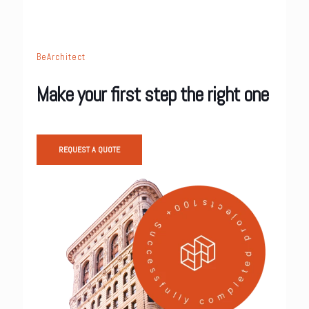
[…]
BeArchitect
Make your first step the right one
REQUEST A QUOTE