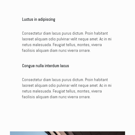
Luctus in adipiscing
Consectetur diam lacus purus dictum. Proin habitant
laoreet aliquam odio pulvinar velit neque amet. Ac in mi
netus malesuada. Feugiat tellus, montes, viverra
facilisis aliquam diam nunc viverra ornare.
Congue nulla interdum lacus
Consectetur diam lacus purus dictum. Proin habitant
laoreet aliquam odio pulvinar velit neque amet. Ac in mi
netus malesuada. Feugiat tellus, montes, viverra
facilisis aliquam diam nunc viverra ornare.