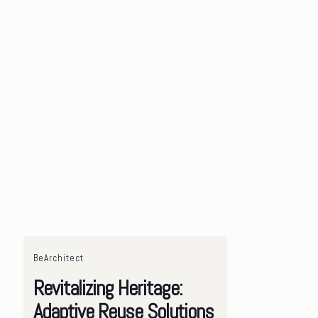
BeArchitect
Revitalizing Heritage:
Adaptive Reuse Solutions