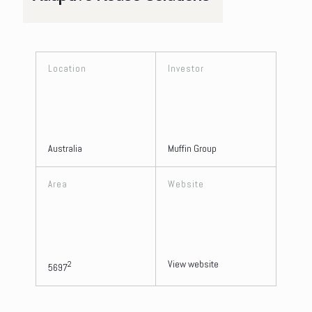
Location
Investor
Australia
Muffin Group
Area
Website
View website
2
5697