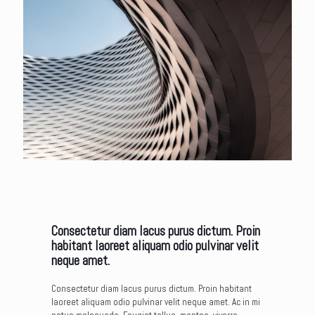
Consectetur diam lacus purus dictum. Proin
habitant laoreet aliquam odio pulvinar velit
neque amet.
Consectetur diam lacus purus dictum. Proin habitant
laoreet aliquam odio pulvinar velit neque amet. Ac in mi