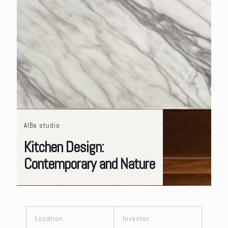
AlBe studio
Kitchen Design:
Contemporary and Nature
Location
Investor