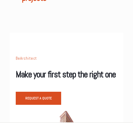
BeArchitect
Make your first step the right one
REQUEST A QUOTE