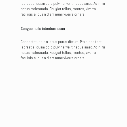
laoreet aliquam odio pulvinar velit neque amet. Ac in mi
netus malesuada. Feugiat tellus, montes, viverra
facilisis aliquam diam nunc viverra ornare.
Congue nulla interdum lacus
Consectetur diam lacus purus dictum. Proin habitant
laoreet aliquam odio pulvinar velit neque amet. Ac in mi
netus malesuada. Feugiat tellus, montes, viverra
facilisis aliquam diam nunc viverra ornare.